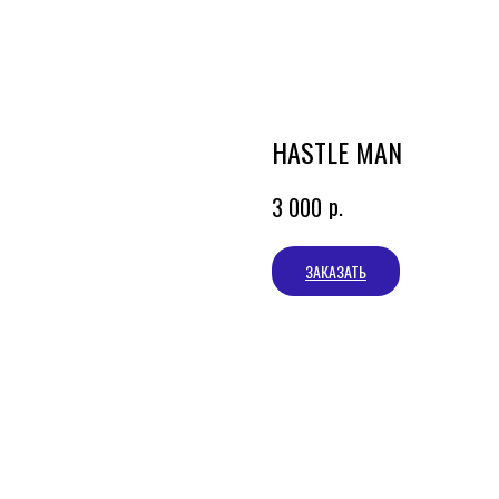
HASTLE MAN
р.
3 000
ЗАКАЗАТЬ