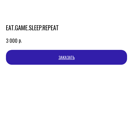
EAT.GAME.SLEEP.REPEAT
р.
3 000
ЗАКАЗАТЬ