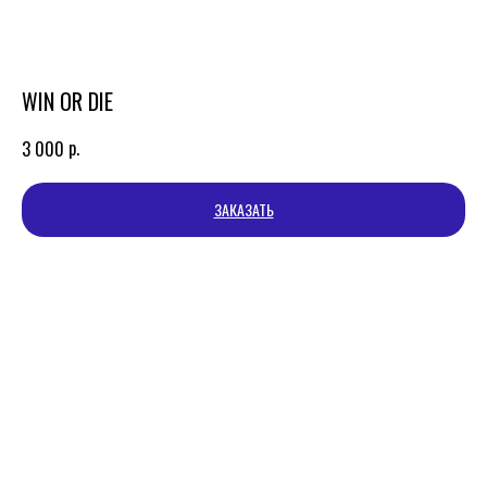
WIN OR DIE
р.
3 000
ЗАКАЗАТЬ